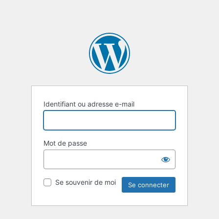
Identifiant ou adresse e-mail
Mot de passe
Se souvenir de moi
Alternative: