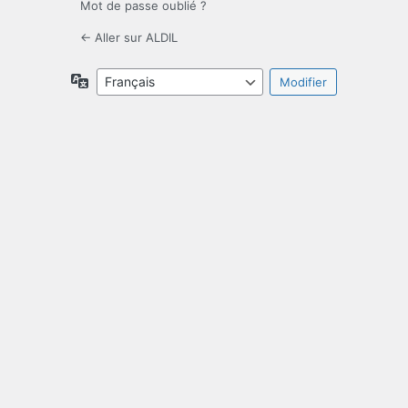
Mot de passe oublié ?
← Aller sur ALDIL
Langue