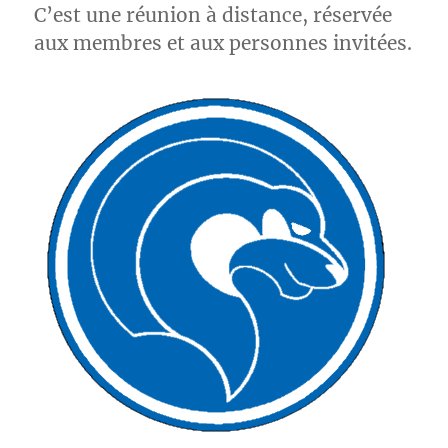
C’est une réunion à distance, réservée
aux membres et aux personnes invitées.