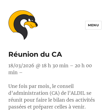
MENU
ALDIL
Réunion du CA
18/03/2026 @ 18 h 30 min – 20 h 00
min –
Une fois par mois, le conseil
d’administration (CA) de l’ALDIL se
réunit pour faire le bilan des activités
passées et préparer celles à venir.