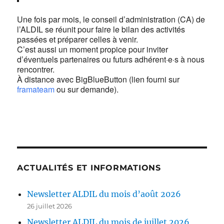
Une fois par mois, le conseil d’administration (CA) de
l’ALDIL se réunit pour faire le bilan des activités
passées et préparer celles à venir.
C’est aussi un moment propice pour inviter
d’éventuels partenaires ou futurs adhérent·e·s à nous
rencontrer.
À distance avec BigBlueButton (lien fourni sur
framateam
ou sur demande).
ACTUALITÉS ET INFORMATIONS
Newsletter ALDIL du mois d’août 2026
26 juillet 2026
Newsletter ALDIL du mois de juillet 2026