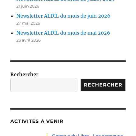
21 juin 2026
Newsletter ALDIL du mois de juin 2026
27 mai 2026
Newsletter ALDIL du mois de mai 2026
26 avril 2026
Rechercher
RECHERCHER
ACTIVITÉS À VENIR
Campus du Libre - Les communs