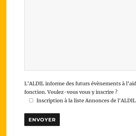
L'ALDIL informe des futurs évènements à l'aide
fonction. Voulez-vous vous y inscrire ?
Inscription à la liste Annonces de l'ALDIL