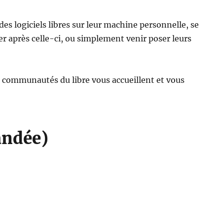
es logiciels libres sur leur machine personnelle, se
r après celle-ci, ou simplement venir poser leurs
 communautés du libre vous accueillent et vous
andée)