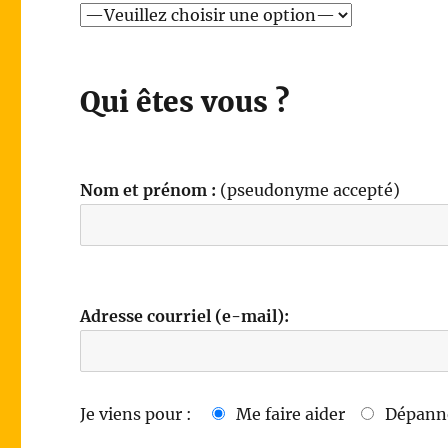
Qui êtes vous ?
Nom et prénom :
(pseudonyme accepté)
Adresse courriel (e-mail):
Je viens pour :
Me faire aider
Dépanne