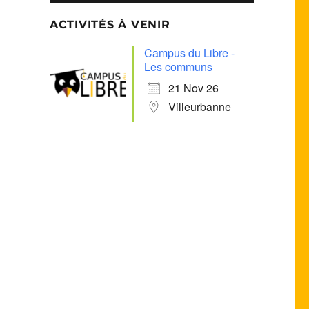
ACTIVITÉS À VENIR
Campus du Libre -
Les communs
21 Nov 26
Villeurbanne