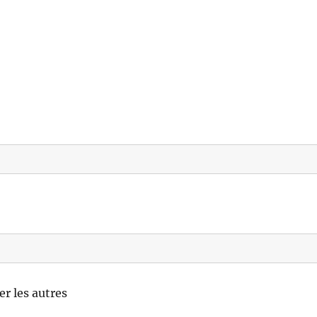
r les autres