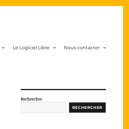
Le Logiciel Libre
Nous contacter
Rechercher
RECHERCHER