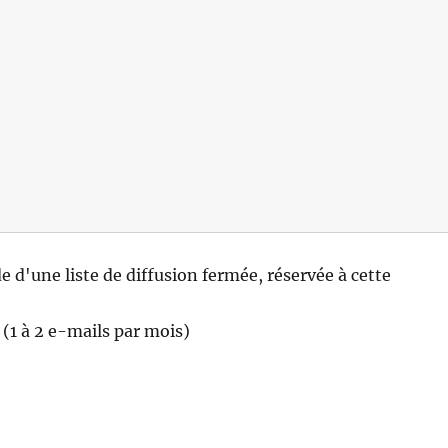
 d'une liste de diffusion fermée, réservée à cette
 (1 à 2 e-mails par mois)