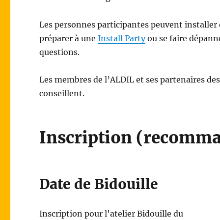
Les personnes participantes peuvent installer d
préparer à une
Install Party
ou se faire dépanne
questions.
Les membres de l’ALDIL et ses partenaires des
conseillent.
Inscription (recomm
Date de Bidouille
Inscription pour l'atelier Bidouille du