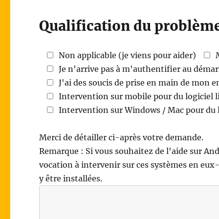
Qualification du problème
Non applicable (je viens pour aider)
Je n'arrive pas à m'authentifier au déma
J'ai des soucis de prise en main de mon
Intervention sur mobile pour du logiciel l
Intervention sur Windows / Mac pour du lo
Merci de détailler ci-après votre demande.
Remarque : Si vous souhaitez de l'aide sur An
vocation à intervenir sur ces systèmes en eux
y être installées.