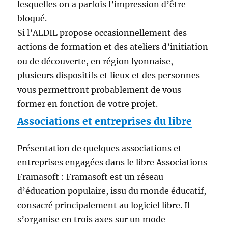
lesquelles on a parfois l’impression d’être
bloqué.
Si l’ALDIL propose occasionnellement des
actions de formation et des ateliers d’initiation
ou de découverte, en région lyonnaise,
plusieurs dispositifs et lieux et des personnes
vous permettront probablement de vous
former en fonction de votre projet.
Associations et entreprises du libre
Présentation de quelques associations et
entreprises engagées dans le libre Associations
Framasoft : Framasoft est un réseau
d’éducation populaire, issu du monde éducatif,
consacré principalement au logiciel libre. Il
s’organise en trois axes sur un mode