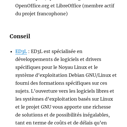
OpenOffice.org et LibreOffice (membre actif
du projet francophone)
Conseil
ED3L
: ED3L est spécialisée en
développements de logiciels et drivers
spécifiques pour le Noyau Linux et le
système d’exploitation Debian GNU/Linux et
fourni des formations spécifiques sur ces
sujets. L’ouverture vers les logiciels libres et
les systèmes d’exploitation basés sur Linux
et le projet GNU vous apporte une richesse
de solutions et de possibilités inégalables,
tant en terme de coûts et de délais qu’en