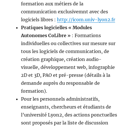
formation aux métiers de la
communication exclusivemnt avec des
logiciels libres :
http://icom.univ-lyon2.fr
Pratiques logicielles « Modules
Autonomes CoLibre »
: Formations
individuelles ou collectives sur mesure sur
tous les logiciels de communication, de
création graphique, création audio-
visuelle, développement web, infographie
2D et 3D, PAO et pré-presse (détails à la
demande auprès du responsable de
formation).
Pour les personnels administratifs,
enseignants, chercheurs et étudiants de
l’université Lyon2, des actions ponctuelles
sont proposés par la liste de discussion