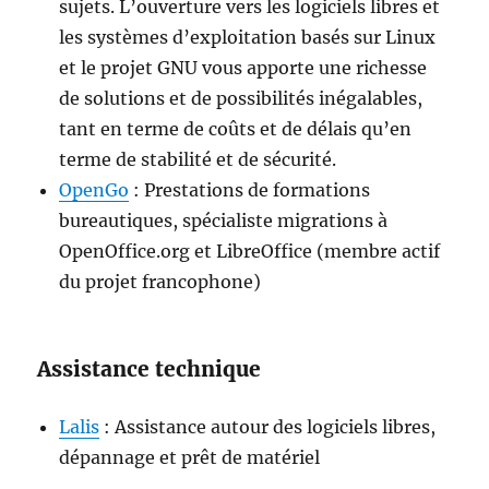
sujets. L’ouverture vers les logiciels libres et
les systèmes d’exploitation basés sur Linux
et le projet GNU vous apporte une richesse
de solutions et de possibilités inégalables,
tant en terme de coûts et de délais qu’en
terme de stabilité et de sécurité.
OpenGo
: Prestations de formations
bureautiques, spécialiste migrations à
OpenOffice.org et LibreOffice (membre actif
du projet francophone)
Assistance technique
Lalis
: Assistance autour des logiciels libres,
dépannage et prêt de matériel