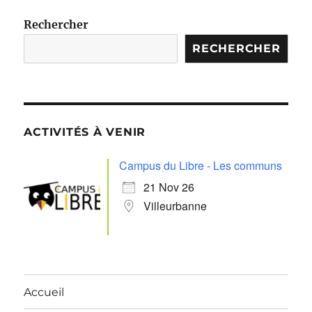
Rechercher
RECHERCHER
ACTIVITÉS À VENIR
Campus du Libre - Les communs
21 Nov 26
Villeurbanne
Accueil