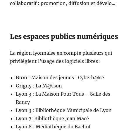
collaboratif : promotion, diffusion et dévelo...
Les espaces publics numériques
La région lyonnaise en compte plusieurs qui
privilégient l’usage des logiciels libres :
Bron : Maison des jeunes : Cyberb@se
Grigny : La M@ison
Lyon 3 : La Maison Pour Tous – Salle des
Rancy
Lyon 3 : Bibliothèque Municipale de Lyon
Lyon 7: Bibliothèque Jean Macé
Lyon 8 : Médiathèque du Bachut