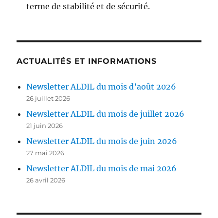
terme de stabilité et de sécurité.
ACTUALITÉS ET INFORMATIONS
Newsletter ALDIL du mois d’août 2026
26 juillet 2026
Newsletter ALDIL du mois de juillet 2026
21 juin 2026
Newsletter ALDIL du mois de juin 2026
27 mai 2026
Newsletter ALDIL du mois de mai 2026
26 avril 2026