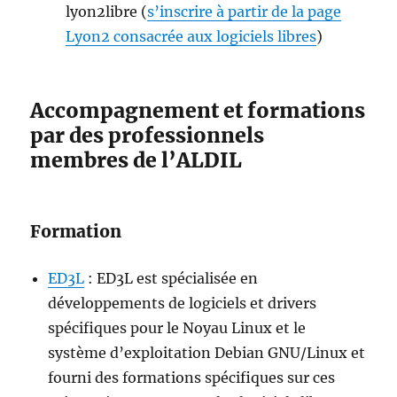
lyon2libre (
s’inscrire à partir de la page
Lyon2 consacrée aux logiciels libres
)
Accompagnement et formations
par des professionnels
membres de l’ALDIL
Formation
ED3L
: ED3L est spécialisée en
développements de logiciels et drivers
spécifiques pour le Noyau Linux et le
système d’exploitation Debian GNU/Linux et
fourni des formations spécifiques sur ces