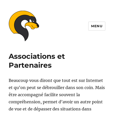
MENU
ALDIL
Associations et
Partenaires
Beaucoup vous diront que tout est sur Internet
et qu’on peut se débrouiller dans son coin. Mais
être accompagné facilite souvent la
compréhension, permet d’avoir un autre point
de vue et de dépasser des situations dans