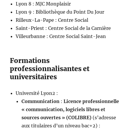
Lyon 8 : MJC Monplaisir
Lyon 9 : Bibliothèque du Point Du Jour
Rilleux-La-Pape : Centre Social
Saint-Priest : Centre Social de la Carnière
Villeurbanne : Centre Social Saint-Jean
Formations
professionnalisantes et
universitaires
Université Lyon2 :
Communication
:
Licence professionnelle
« communication, logiciels libres et
sources ouvertes » (COLIBRE)
(s’adresse
aux titulaires d’un niveau bac+2) :