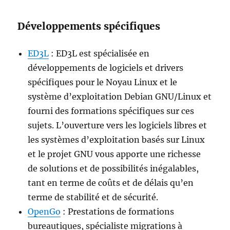
Développements spécifiques
ED3L
: ED3L est spécialisée en
développements de logiciels et drivers
spécifiques pour le Noyau Linux et le
système d’exploitation Debian GNU/Linux et
fourni des formations spécifiques sur ces
sujets. L’ouverture vers les logiciels libres et
les systèmes d’exploitation basés sur Linux
et le projet GNU vous apporte une richesse
de solutions et de possibilités inégalables,
tant en terme de coûts et de délais qu’en
terme de stabilité et de sécurité.
OpenGo
: Prestations de formations
bureautiques, spécialiste migrations à