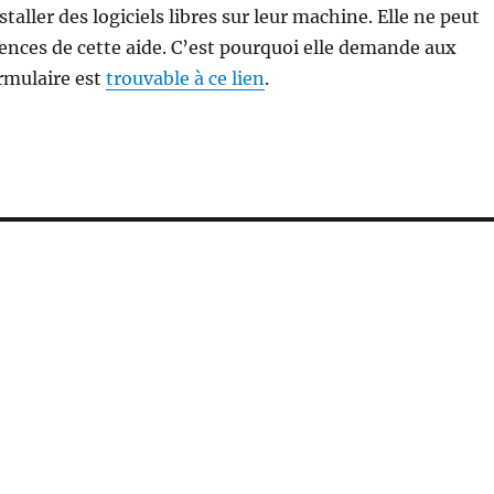
taller des logiciels libres sur leur machine. Elle ne peut
ences de cette aide. C’est pourquoi elle demande aux
ormulaire est
trouvable à ce lien
.