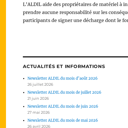
L’ALDIL aide des propriétaires de matériel à ins
prendre aucune responsabilité sur les conséqu
participants de signer une décharge dont le f
ACTUALITÉS ET INFORMATIONS
Newsletter ALDIL du mois d’août 2026
26 juillet 2026
Newsletter ALDIL du mois de juillet 2026
21 juin 2026
Newsletter ALDIL du mois de juin 2026
27 mai 2026
Newsletter ALDIL du mois de mai 2026
26 avril 2026