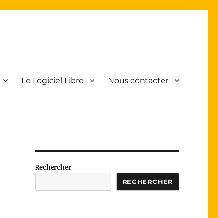
Le Logiciel Libre
Nous contacter
Rechercher
RECHERCHER