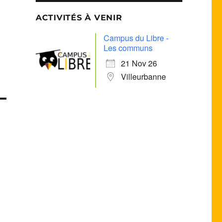
ACTIVITÉS À VENIR
Campus du Libre -
Les communs
21 Nov 26
Villeurbanne