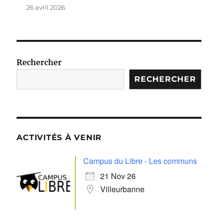
26 avril 2026
Rechercher
RECHERCHER
ACTIVITÉS À VENIR
Campus du Libre - Les communs
21 Nov 26
Villeurbanne