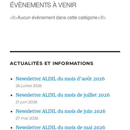
ÉVÈNEMENTS À VENIR
<li>Aucun évènement dans cette catégorie</li>
ACTUALITÉS ET INFORMATIONS
Newsletter ALDIL du mois d’août 2026
26 juillet 2026
Newsletter ALDIL du mois de juillet 2026
21 juin 2026
Newsletter ALDIL du mois de juin 2026
27 mai 2026
Newsletter ALDIL du mois de mai 2026