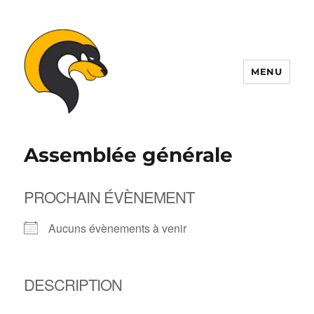
MENU
ALDIL
Assemblée générale
PROCHAIN ÉVÈNEMENT
Aucuns évènements à venir
DESCRIPTION