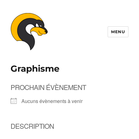
MENU
ALDIL
Graphisme
PROCHAIN ÉVÈNEMENT
Aucuns évènements à venir
DESCRIPTION