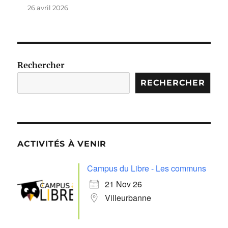
26 avril 2026
Rechercher
RECHERCHER
ACTIVITÉS À VENIR
Campus du Libre - Les communs
21 Nov 26
Villeurbanne