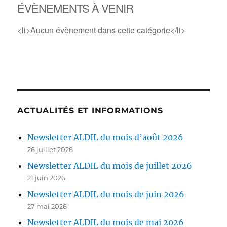
ÉVÈNEMENTS À VENIR
<li>Aucun évènement dans cette catégorie</li>
ACTUALITÉS ET INFORMATIONS
Newsletter ALDIL du mois d’août 2026
26 juillet 2026
Newsletter ALDIL du mois de juillet 2026
21 juin 2026
Newsletter ALDIL du mois de juin 2026
27 mai 2026
Newsletter ALDIL du mois de mai 2026