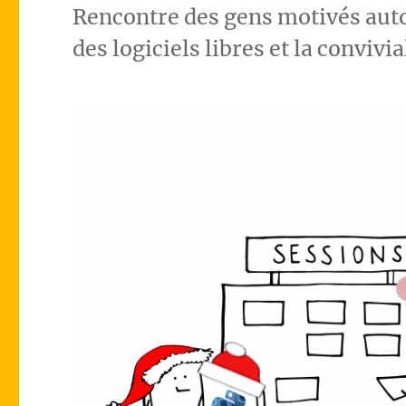
Rencontre des gens motivés aut
des logiciels libres et la convivia