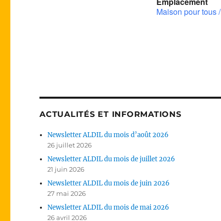
Emplacement
Maison pour tous 
+
−
ACTUALITÉS ET INFORMATIONS
Newsletter ALDIL du mois d’août 2026
26 juillet 2026
Newsletter ALDIL du mois de juillet 2026
21 juin 2026
Newsletter ALDIL du mois de juin 2026
27 mai 2026
Newsletter ALDIL du mois de mai 2026
26 avril 2026