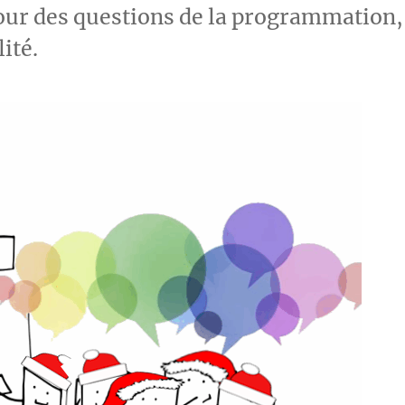
our des questions de la programmation,
lité.