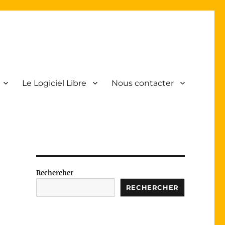
Le Logiciel Libre
Nous contacter
Rechercher
RECHERCHER