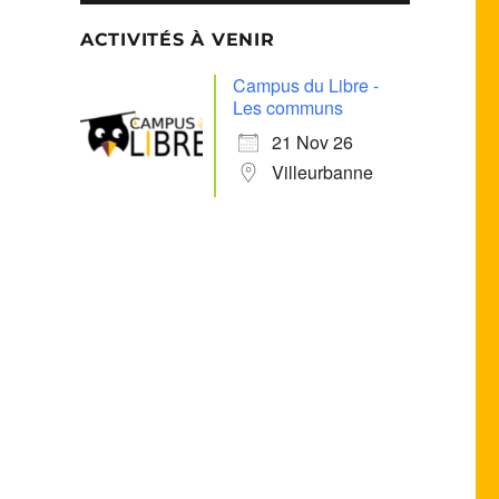
ACTIVITÉS À VENIR
Campus du Libre -
Les communs
21 Nov 26
Villeurbanne