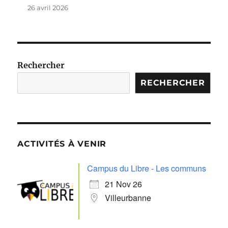
26 avril 2026
Rechercher
RECHERCHER
ACTIVITÉS À VENIR
Campus du Libre - Les communs
21 Nov 26
Villeurbanne