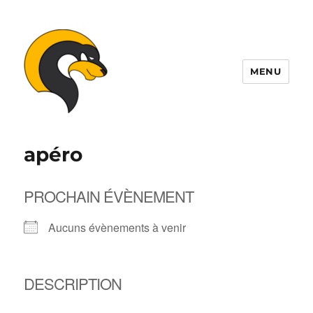
MENU
ALDIL
apéro
PROCHAIN ÉVÈNEMENT
Aucuns évènements à venir
DESCRIPTION