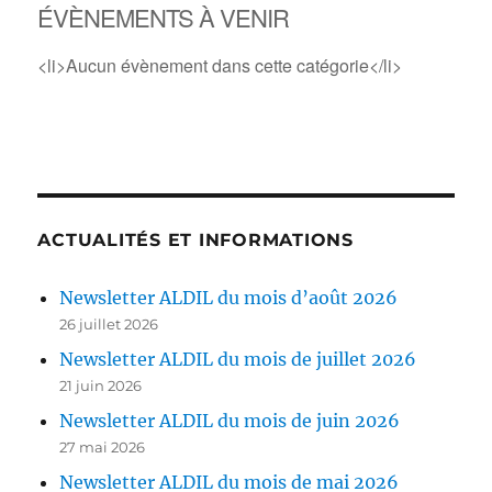
ÉVÈNEMENTS À VENIR
<li>Aucun évènement dans cette catégorie</li>
ACTUALITÉS ET INFORMATIONS
Newsletter ALDIL du mois d’août 2026
26 juillet 2026
Newsletter ALDIL du mois de juillet 2026
21 juin 2026
Newsletter ALDIL du mois de juin 2026
27 mai 2026
Newsletter ALDIL du mois de mai 2026