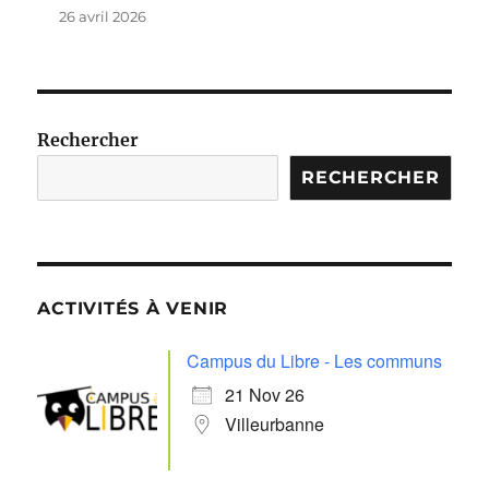
26 avril 2026
Rechercher
RECHERCHER
ACTIVITÉS À VENIR
Campus du Libre - Les communs
21 Nov 26
Villeurbanne