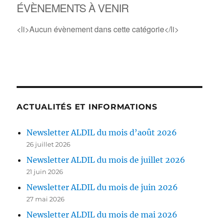
ÉVÈNEMENTS À VENIR
<li>Aucun évènement dans cette catégorie</li>
ACTUALITÉS ET INFORMATIONS
Newsletter ALDIL du mois d’août 2026
26 juillet 2026
Newsletter ALDIL du mois de juillet 2026
21 juin 2026
Newsletter ALDIL du mois de juin 2026
27 mai 2026
Newsletter ALDIL du mois de mai 2026