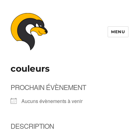
MENU
ALDIL
couleurs
PROCHAIN ÉVÈNEMENT
Aucuns évènements à venir
DESCRIPTION