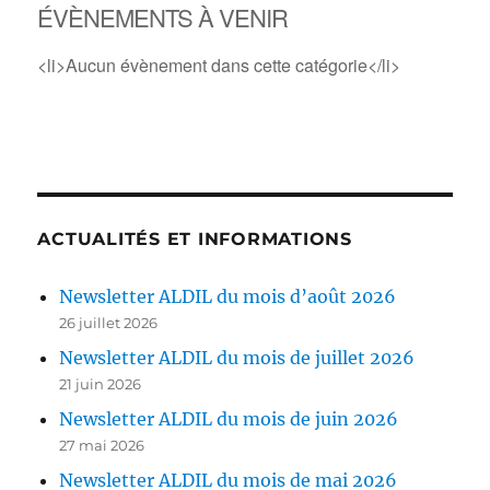
ÉVÈNEMENTS À VENIR
<li>Aucun évènement dans cette catégorie</li>
ACTUALITÉS ET INFORMATIONS
Newsletter ALDIL du mois d’août 2026
26 juillet 2026
Newsletter ALDIL du mois de juillet 2026
21 juin 2026
Newsletter ALDIL du mois de juin 2026
27 mai 2026
Newsletter ALDIL du mois de mai 2026