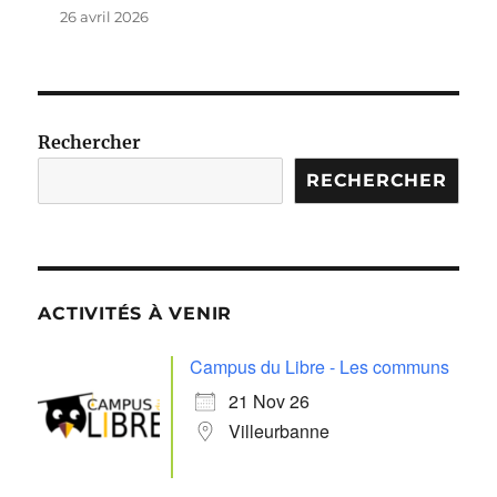
26 avril 2026
Rechercher
RECHERCHER
ACTIVITÉS À VENIR
Campus du Libre - Les communs
21 Nov 26
Villeurbanne