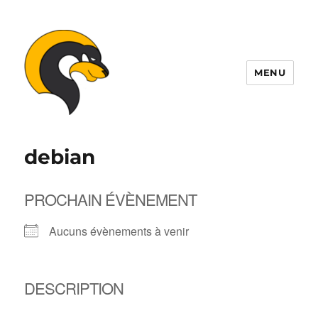
MENU
ALDIL
debian
PROCHAIN ÉVÈNEMENT
Aucuns évènements à venir
DESCRIPTION