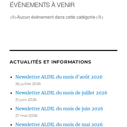
ÉVÈNEMENTS À VENIR
<li>Aucun évènement dans cette catégorie</li>
ACTUALITÉS ET INFORMATIONS
Newsletter ALDIL du mois d’août 2026
26 juillet 2026
Newsletter ALDIL du mois de juillet 2026
21 juin 2026
Newsletter ALDIL du mois de juin 2026
27 mai 2026
Newsletter ALDIL du mois de mai 2026