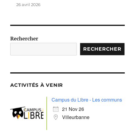
26 avril 2026
Rechercher
RECHERCHER
ACTIVITÉS À VENIR
Campus du Libre - Les communs
21 Nov 26
Villeurbanne