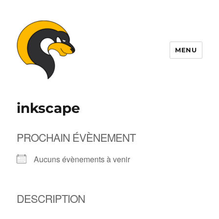
MENU
ALDIL
inkscape
PROCHAIN ÉVÈNEMENT
Aucuns évènements à venir
DESCRIPTION