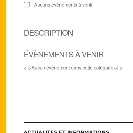
Aucuns évènements à venir
DESCRIPTION
ÉVÈNEMENTS À VENIR
<li>Aucun évènement dans cette catégorie</li>
ACTUALITÉS ET INFORMATIONS