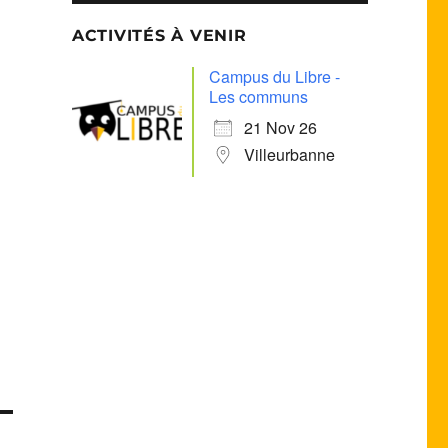
ACTIVITÉS À VENIR
Campus du Libre -
Les communs
21 Nov 26
Villeurbanne