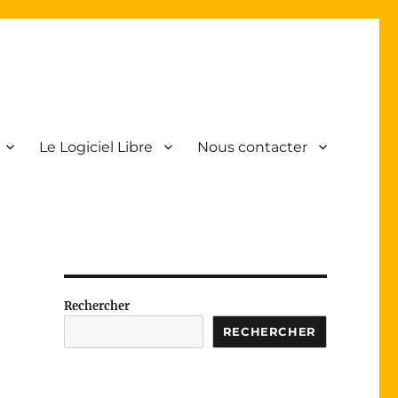
Le Logiciel Libre
Nous contacter
Rechercher
RECHERCHER