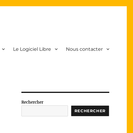
Le Logiciel Libre
Nous contacter
Rechercher
RECHERCHER