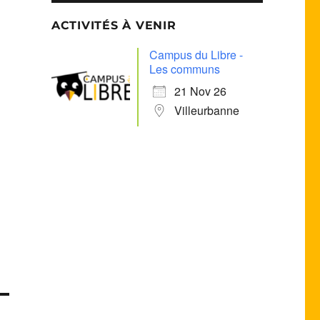
ACTIVITÉS À VENIR
Campus du Libre -
Les communs
21 Nov 26
Villeurbanne