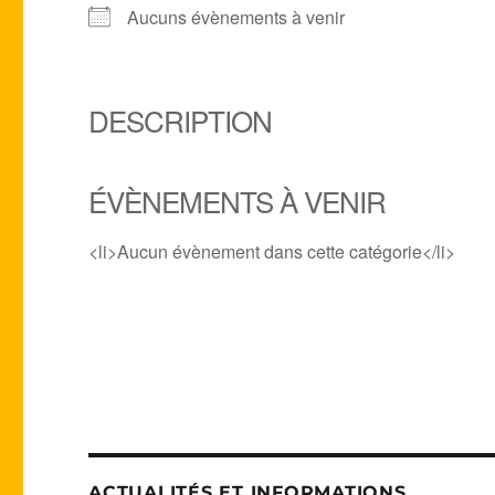
Aucuns évènements à venir
DESCRIPTION
ÉVÈNEMENTS À VENIR
<li>Aucun évènement dans cette catégorie</li>
ACTUALITÉS ET INFORMATIONS