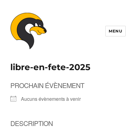
MENU
ALDIL
libre-en-fete-2025
PROCHAIN ÉVÈNEMENT
Aucuns évènements à venir
DESCRIPTION