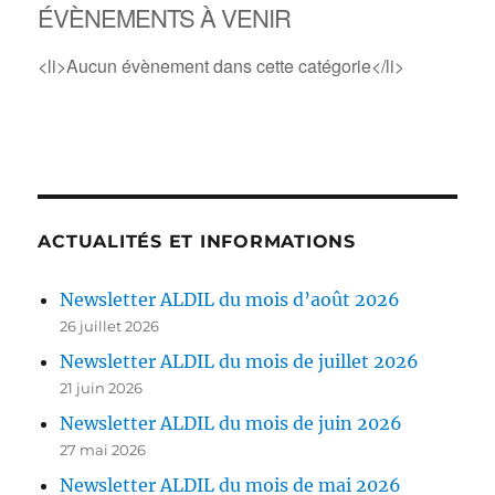
ÉVÈNEMENTS À VENIR
<li>Aucun évènement dans cette catégorie</li>
ACTUALITÉS ET INFORMATIONS
Newsletter ALDIL du mois d’août 2026
26 juillet 2026
Newsletter ALDIL du mois de juillet 2026
21 juin 2026
Newsletter ALDIL du mois de juin 2026
27 mai 2026
Newsletter ALDIL du mois de mai 2026