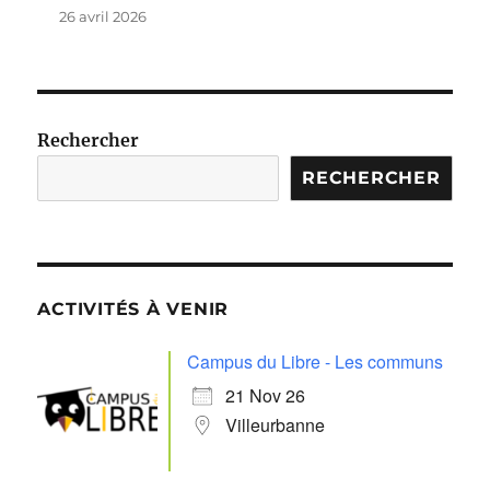
26 avril 2026
Rechercher
RECHERCHER
ACTIVITÉS À VENIR
Campus du Libre - Les communs
21 Nov 26
Villeurbanne