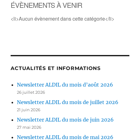
ÉVÈNEMENTS À VENIR
<li>Aucun évènement dans cette catégorie</li>
ACTUALITÉS ET INFORMATIONS
Newsletter ALDIL du mois d’août 2026
26 juillet 2026
Newsletter ALDIL du mois de juillet 2026
21 juin 2026
Newsletter ALDIL du mois de juin 2026
27 mai 2026
Newsletter ALDIL du mois de mai 2026