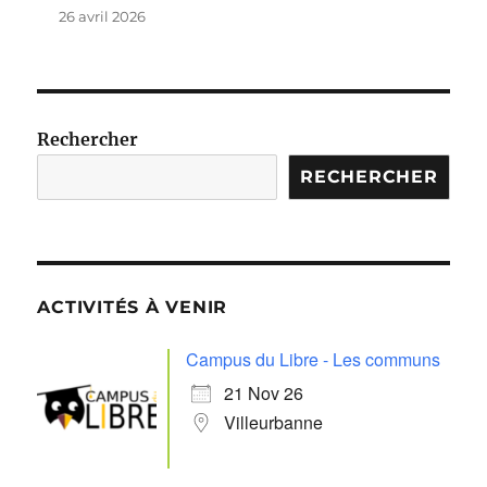
26 avril 2026
Rechercher
RECHERCHER
ACTIVITÉS À VENIR
Campus du Libre - Les communs
21 Nov 26
Villeurbanne