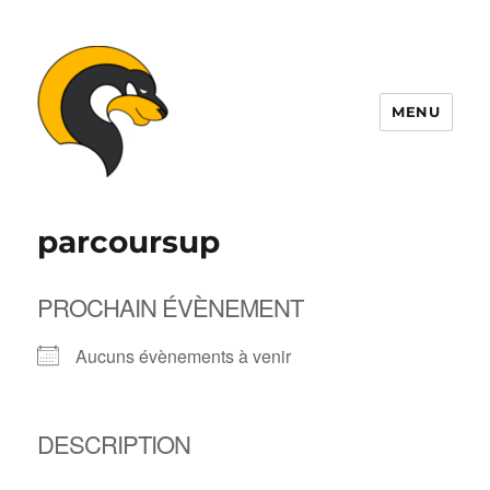
MENU
ALDIL
parcoursup
PROCHAIN ÉVÈNEMENT
Aucuns évènements à venir
DESCRIPTION