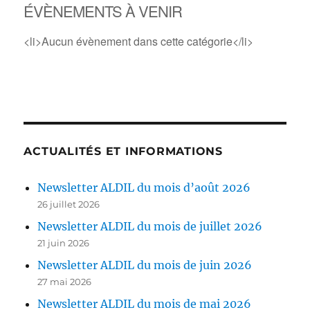
ÉVÈNEMENTS À VENIR
<li>Aucun évènement dans cette catégorie</li>
ACTUALITÉS ET INFORMATIONS
Newsletter ALDIL du mois d’août 2026
26 juillet 2026
Newsletter ALDIL du mois de juillet 2026
21 juin 2026
Newsletter ALDIL du mois de juin 2026
27 mai 2026
Newsletter ALDIL du mois de mai 2026