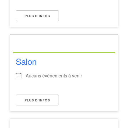
PLUS D’INFOS
Salon
Aucuns évènements à venir
PLUS D’INFOS