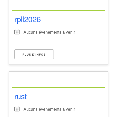
rpll2026
Aucuns évènements à venir
PLUS D’INFOS
rust
Aucuns évènements à venir