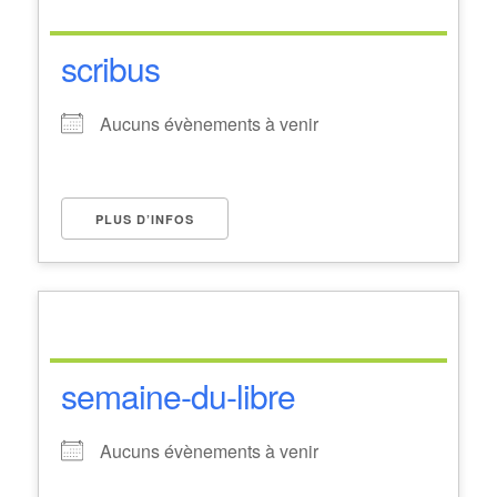
scribus
Aucuns évènements à venir
PLUS D’INFOS
semaine-du-libre
Aucuns évènements à venir