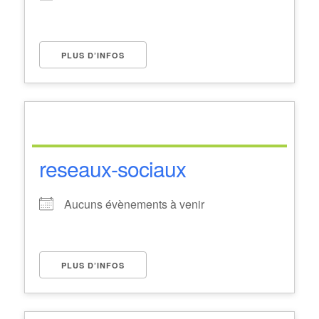
PLUS D’INFOS
reseaux-sociaux
Aucuns évènements à venir
PLUS D’INFOS