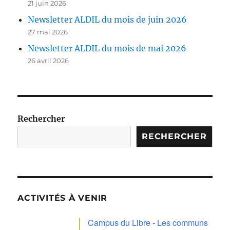
21 juin 2026
Newsletter ALDIL du mois de juin 2026
27 mai 2026
Newsletter ALDIL du mois de mai 2026
26 avril 2026
Rechercher
RECHERCHER
ACTIVITÉS À VENIR
Campus du Libre - Les communs