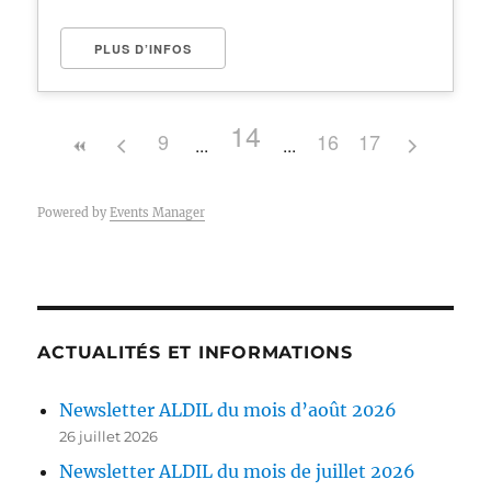
PLUS D’INFOS
14
9
16
17
Powered by
Events Manager
ACTUALITÉS ET INFORMATIONS
Newsletter ALDIL du mois d’août 2026
26 juillet 2026
Newsletter ALDIL du mois de juillet 2026