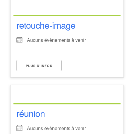
retouche-image
Aucuns évènements à venir
PLUS D’INFOS
réunion
Aucuns évènements à venir