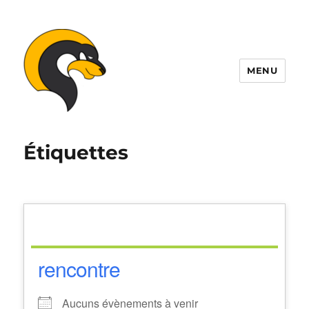
MENU
ALDIL
Étiquettes
rencontre
Aucuns évènements à venir