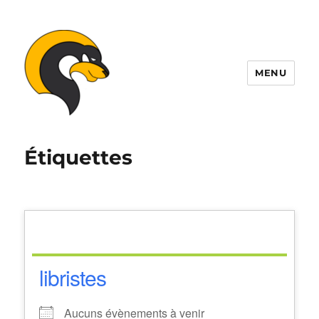
MENU
ALDIL
Étiquettes
libristes
Aucuns évènements à venir