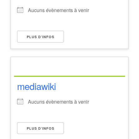
Aucuns évènements à venir
PLUS D’INFOS
mediawiki
Aucuns évènements à venir
PLUS D’INFOS