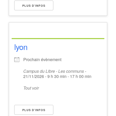
PLUS D’INFOS
lyon
Prochain évènement
Campus du Libre - Les communs
-
21/11/2026 - 9 h 30 min - 17 h 00 min
Tout voir
PLUS D’INFOS