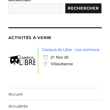
RECHERCHER
ACTIVITÉS À VENIR
Campus du Libre - Les communs
21 Nov 26
Villeurbanne
Accueil
Actualités