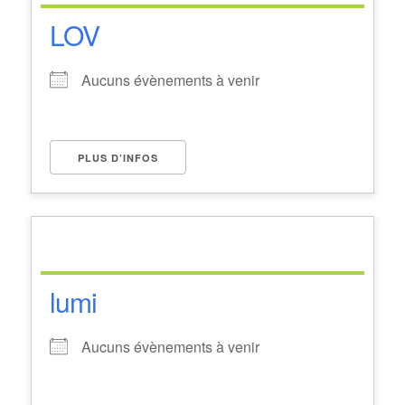
LOV
Aucuns évènements à venir
PLUS D’INFOS
lumi
Aucuns évènements à venir