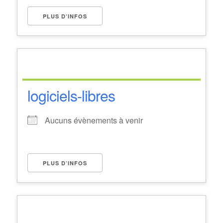
PLUS D’INFOS
logiciels-libres
Aucuns évènements à venir
PLUS D’INFOS