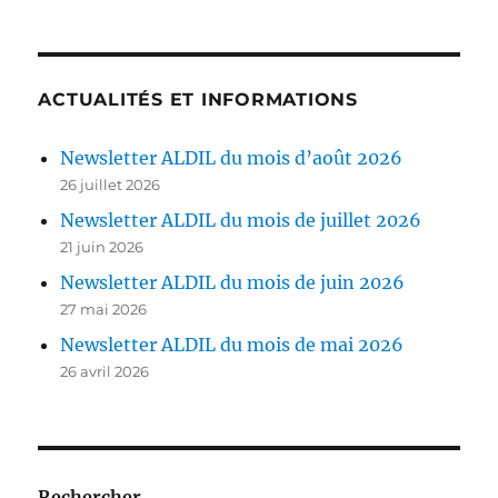
ACTUALITÉS ET INFORMATIONS
Newsletter ALDIL du mois d’août 2026
26 juillet 2026
Newsletter ALDIL du mois de juillet 2026
21 juin 2026
Newsletter ALDIL du mois de juin 2026
27 mai 2026
Newsletter ALDIL du mois de mai 2026
26 avril 2026
Rechercher