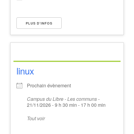
PLUS D’INFOS
linux
Prochain évènement
Campus du Libre - Les communs
-
21/11/2026 - 9 h 30 min - 17 h 00 min
Tout voir