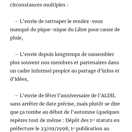
circonstances multiples :
– L’envie de rattraper le rendez-vous
manqué du pique-nique du Libre pour cause de
pluie,
– L’envie depuis longtemps de rassembler
plus souvent nos membres et partenaires dans
un cadre informel propice au partage d’infos et
d’idées,
– L’envie de fêter l’anniversaire de l’ALDIL
sans arrêter de date précise, mais plutôt se dire
que ça tombe au début de l’automne (quelques
repères tout de même : Dépôt des 1ᵉʳˢ statuts en
préfecture le 23/09/1998, 1ʳᵉ publication au