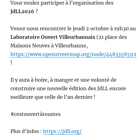
Vous voulez participer à l’organisation des
JdLL2026
?
Venez nous rencontrer le jeudi 2 octobre à 19h30 au
Laboratoire Ouvert Villeurbannais
(21 place des
Maisons Neuves à Villeurbanne,
https://www.openstreetmap.org/node/4483358592
!
Il y aura à boire, à manger et une volonté de
construire une nouvelle édition des JdLL encore
meilleure que celle de l’an dernier !
#cestouvertàtoustes
Plus d’infos :
https://jdll.org/