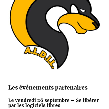
Les événements partenaires
Le vendredi 26 septembre – Se libérer
par les logiciels libres