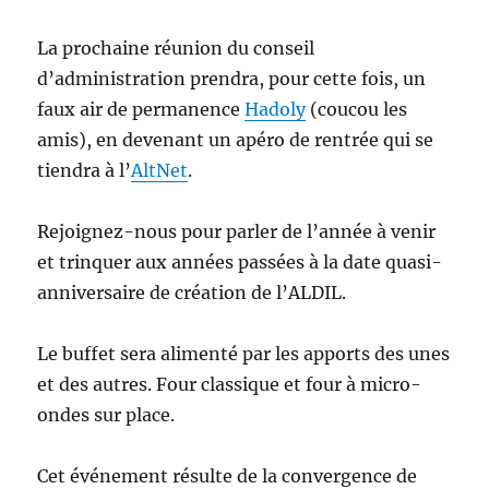
La prochaine réunion du conseil
d’administration prendra, pour cette fois, un
faux air de permanence
Hadoly
(coucou les
amis), en devenant un apéro de rentrée qui se
tiendra à l’
AltNet
.
Rejoignez-nous pour parler de l’année à venir
et trinquer aux années passées à la date quasi-
anniversaire de création de l’ALDIL.
Le buffet sera alimenté par les apports des unes
et des autres. Four classique et four à micro-
ondes sur place.
Cet événement résulte de la convergence de