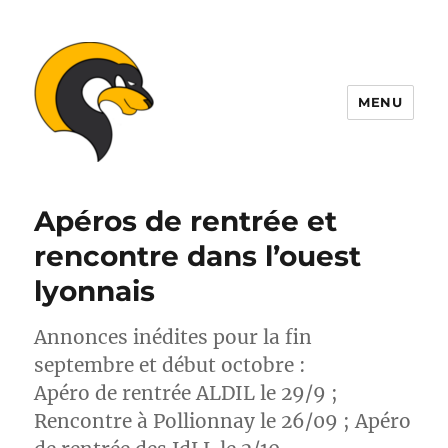
MENU
ALDIL
Apéros de rentrée et
rencontre dans l’ouest
lyonnais
Annonces inédites pour la fin
septembre et début octobre :
Apéro de rentrée ALDIL le 29/9 ;
Rencontre à Pollionnay le 26/09 ; Apéro