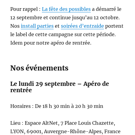
Pour rappel :
La fête des possibles
a démarré le
12 septembre et continue jusqu’au 12 octobre.
Nos
install parties
et
soirées d’entraide
portent
le label de cette campagne sur cette période.
Idem pour notre apéro de rentrée.
Nos événements
Le lundi 29 septembre – Apéro de
rentrée
Horaires : De 18 h 30 min à 20 h 30 min
Lieu : Espace AltNet, 7 Place Louis Chazette,
LYON, 69001, Auvergne-Rhône-Alpes, France