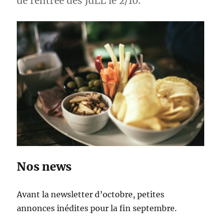
de rentrée des JdLL le 2/10.
Nos news
Avant la newsletter d’octobre, petites
annonces inédites pour la fin septembre.