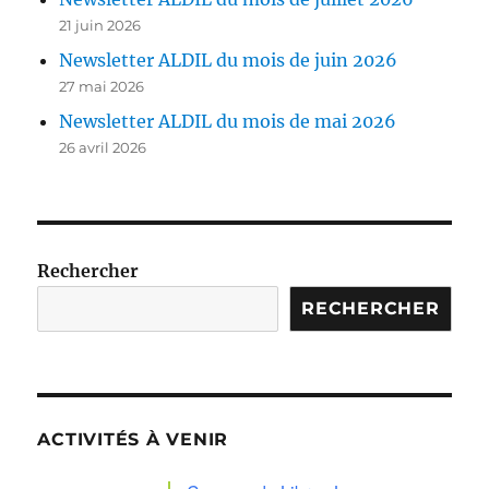
21 juin 2026
Newsletter ALDIL du mois de juin 2026
27 mai 2026
Newsletter ALDIL du mois de mai 2026
26 avril 2026
Rechercher
RECHERCHER
ACTIVITÉS À VENIR