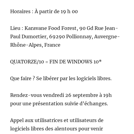
Horaires : À partir de 19 h 00
Lieu : Karavane Food Forest, 90 Gd Rue Jean-
Paul Dumortier, 69290 Pollionnay, Auvergne-
Rhône-Alpes, France
QUATORZE/10 = FIN DE WINDOWS 10*
Que faire ? Se libérer par les logiciels libres.
Rendez-vous vendredi 26 septembre à 19h
pour une présentation suivie d’échanges.
Appel aux utilisatrices et utilisateurs de
logiciels libres des alentours pour venir