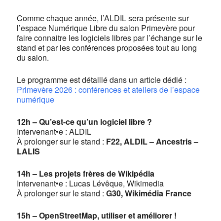
Comme chaque année, l’ALDIL sera présente sur
l’espace Numérique Libre du salon Primevère pour
faire connaitre les logiciels libres par l’échange sur le
stand et par les conférences proposées tout au long
du salon.
Le programme est détaillé dans un article dédié :
Primevère 2026 : conférences et ateliers de l’espace
numérique
12h – Qu’est-ce qu’un logiciel libre ?
Intervenant•e : ALDIL
À prolonger sur le stand :
F22, ALDIL – Ancestris –
LALIS
14h – Les projets frères de Wikipédia
Intervenant•e : Lucas Lévêque, Wikimedia
À prolonger sur le stand :
G30, Wikimédia France
15h – OpenStreetMap, utiliser et améliorer !