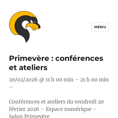
MENU
ALDIL
Primevère : conférences
et ateliers
20/02/2026 @ 11 h 00 min – 21 h 00 min
–
Conférences et ateliers du vendredi 20
février 2026 – Espace numérique –
Salon Primevère