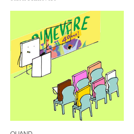
QUAND