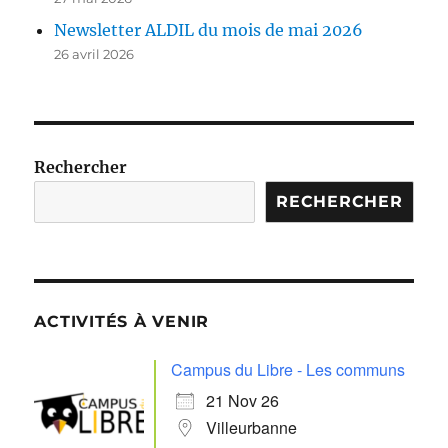
Newsletter ALDIL du mois de mai 2026
26 avril 2026
Rechercher
RECHERCHER
ACTIVITÉS À VENIR
Campus du Libre - Les communs
21 Nov 26
Villeurbanne