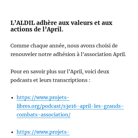
L’ALDIL adhère aux valeurs et aux
actions de l’April.
Comme chaque année, nous avons choisi de
renouveler notre adhésion à l’association April.
Pour en savoir plus sur l’April, voici deux
podcasts et leurs transcriptions :
https://www.projets-
libres.org/podcast/s3e16-april-les-grands-
combats-association/
https://www.projets-