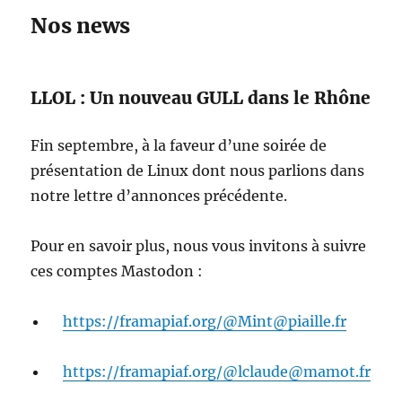
Nos news
LLOL : Un nouveau GULL dans le Rhône
Fin septembre, à la faveur d’une soirée de
présentation de Linux dont nous parlions dans
notre lettre d’annonces précédente.
Pour en savoir plus, nous vous invitons à suivre
ces comptes Mastodon :
https://framapiaf.org/@Mint@piaille.fr
https://framapiaf.org/@lclaude@mamot.fr