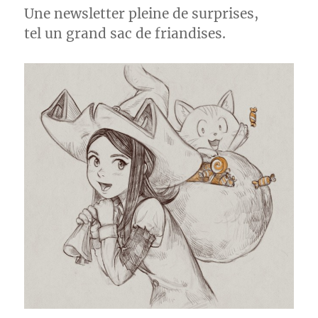
Une newsletter pleine de surprises,
tel un grand sac de friandises.