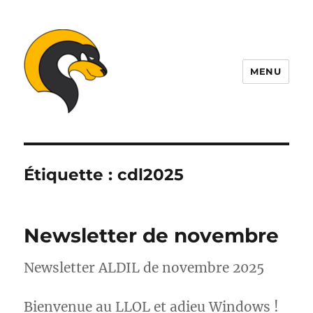
MENU
ALDIL
Étiquette :
cdl2025
Newsletter de novembre
Newsletter ALDIL de novembre 2025
Bienvenue au LLOL et adieu Windows !