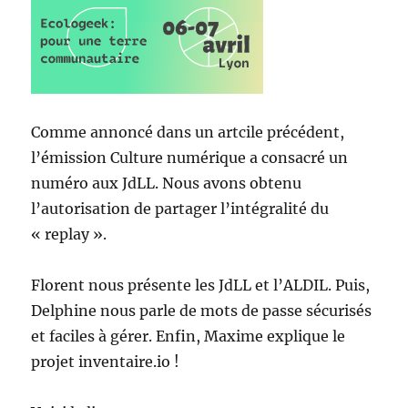
Comme annoncé dans un artcile précédent,
l’émission Culture numérique a consacré un
numéro aux JdLL. Nous avons obtenu
l’autorisation de partager l’intégralité du
« replay ».
Florent nous présente les JdLL et l’ALDIL. Puis,
Delphine nous parle de mots de passe sécurisés
et faciles à gérer. Enfin, Maxime explique le
projet inventaire.io !