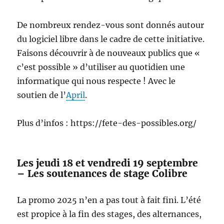
De nombreux rendez-vous sont donnés autour
du logiciel libre dans le cadre de cette initiative.
Faisons découvrir à de nouveaux publics que «
c’est possible » d’utiliser au quotidien une
informatique qui nous respecte ! Avec le
soutien de l’
April
.
Plus d’infos : https://fete-des-possibles.org/
Les jeudi 18 et vendredi 19 septembre
– Les soutenances de stage Colibre
La promo 2025 n’en a pas tout à fait fini. L’été
est propice à la fin des stages, des alternances,