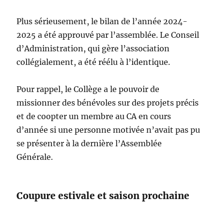
Plus sérieusement, le bilan de l’année 2024-
2025 a été approuvé par l’assemblée. Le Conseil
d’Administration, qui gère l’association
collégialement, a été réélu à l’identique.
Pour rappel, le Collège a le pouvoir de
missionner des bénévoles sur des projets précis
et de coopter un membre au CA en cours
d’année si une personne motivée n’avait pas pu
se présenter à la dernière l’Assemblée
Générale.
Coupure estivale et saison prochaine