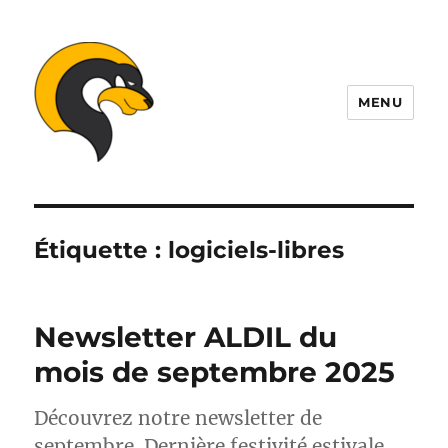
MENU
ALDIL
Étiquette :
logiciels-libres
Newsletter ALDIL du
mois de septembre 2025
Découvrez notre newsletter de
septembre. Dernière festivité estivale