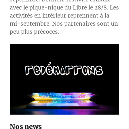
avec le pique-nique du Libre le 28/8. Les
activités en intérieur reprennent à la
mi-septembre. Nos partenaires sont un
peu plus précoces.
Nos news