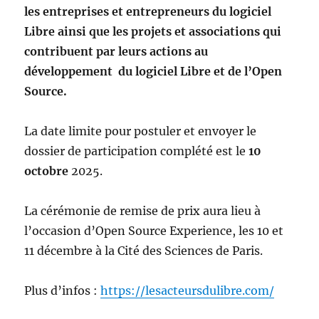
les entreprises et entrepreneurs du logiciel
Libre ainsi que les projets et associations qui
contribuent par leurs actions au
développement du logiciel Libre et de l’Open
Source.
La date limite pour postuler et envoyer le
dossier de participation complété est le
10
octobre
2025.
La cérémonie de remise de prix aura lieu à
l’occasion d’Open Source Experience, les 10 et
11 décembre à la Cité des Sciences de Paris.
Plus d’infos :
https://lesacteursdulibre.com/