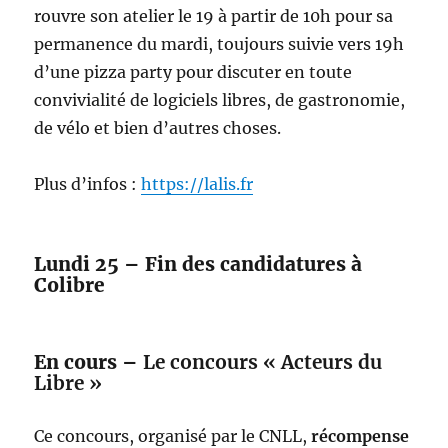
rouvre son atelier le 19 à partir de 10h pour sa
permanence du mardi, toujours suivie vers 19h
d’une pizza party pour discuter en toute
convivialité de logiciels libres, de gastronomie,
de vélo et bien d’autres choses.
Plus d’infos :
https://lalis.fr
Lundi 25 – Fin des candidatures à
Colibre
En cours –
Le concours « Acteurs du
Libre »
Ce concours, organisé par le CNLL,
récompense