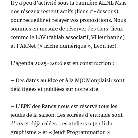
Il y a peu d’activité sous la bannière ALDIL Mais
nos réseaux restent actifs (liens ci-dessous)
pour recueillir et relayer vos propositions. Nous
sommes en mesure de réserver des tiers-lieux
comme le LOV (fablab associatif, Villeurbanne)
et l’AltNet (« friche numérique », Lyon 1er).
L’agenda 2025-2026 est en construction :
– Des dates au Rize et à la MJC Monplaisir sont
déjà figées et publiées sur notre site.
– L’EPN des Rancy nous est réservé tous les
jeudis de la saison. Les soirées d’entraide sont
d’ors et déjà calées. Les ateliers « Jeudi du
graphisme » et « Jeudi Programmation »