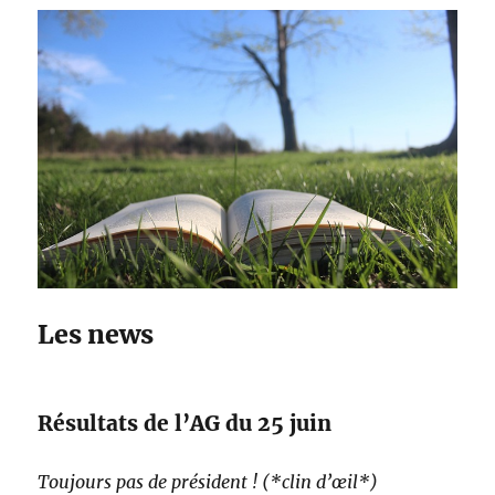
Les news
Résultats de l’AG du 25 juin
Toujours pas de président ! (*clin d’œil*)