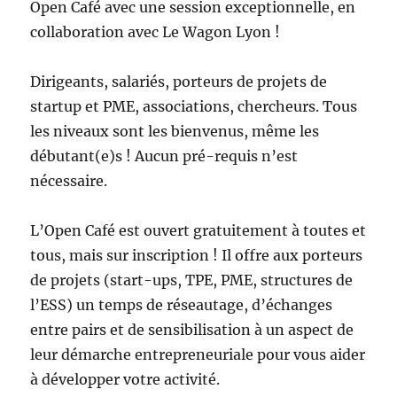
Open Café avec une session exceptionnelle, en
collaboration avec Le Wagon Lyon !
Dirigeants, salariés, porteurs de projets de
startup et PME, associations, chercheurs. Tous
les niveaux sont les bienvenus, même les
débutant(e)s ! Aucun pré-requis n’est
nécessaire.
L’Open Café est ouvert gratuitement à toutes et
tous, mais sur inscription ! Il offre aux porteurs
de projets (start-ups, TPE, PME, structures de
l’ESS) un temps de réseautage, d’échanges
entre pairs et de sensibilisation à un aspect de
leur démarche entrepreneuriale pour vous aider
à développer votre activité.