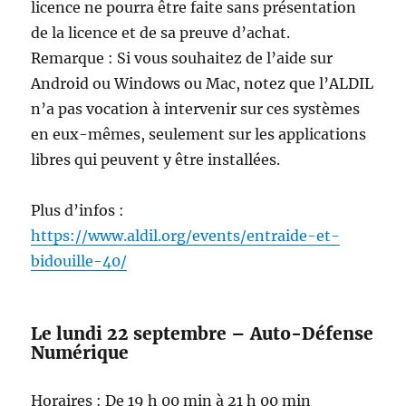
licence ne pourra être faite sans présentation
de la licence et de sa preuve d’achat.
Remarque : Si vous souhaitez de l’aide sur
Android ou Windows ou Mac, notez que l’ALDIL
n’a pas vocation à intervenir sur ces systèmes
en eux-mêmes, seulement sur les applications
libres qui peuvent y être installées.
Plus d’infos :
https://www.aldil.org/events/entraide-et-
bidouille-40/
Le lundi 22 septembre – Auto-Défense
Numérique
Horaires : De 19 h 00 min à 21 h 00 min