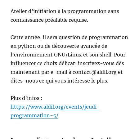
Atelier d’initiation à la programmation sans
connaissance préalable requise.
Cette année, il sera question de programmation
en python ou de découverte avancée de
l’environnement GNU/Linux et son shell. Pour
influencer ce choix délicat, inscrivez-vous dès
maintenant par e-mail à contact@aldil.org et
dites-nous ce qui vous intéresse le plus.
Plus d’infos :
https://www.aldil.org/events/jeudi-
programmation-5/