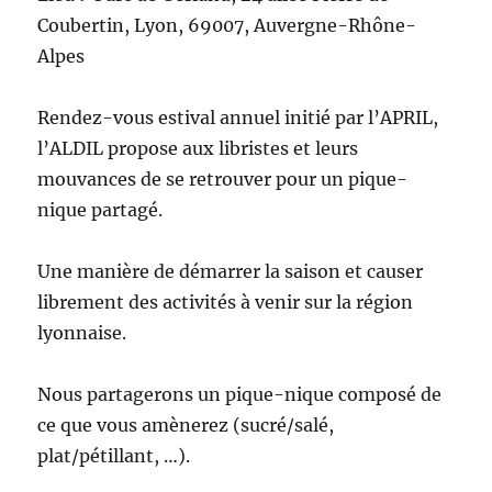
Coubertin, Lyon, 69007, Auvergne-Rhône-
Alpes
Rendez-vous estival annuel initié par l’APRIL,
l’ALDIL propose aux libristes et leurs
mouvances de se retrouver pour un pique-
nique partagé.
Une manière de démarrer la saison et causer
librement des activités à venir sur la région
lyonnaise.
Nous partagerons un pique-nique composé de
ce que vous amènerez (sucré/salé,
plat/pétillant, …).