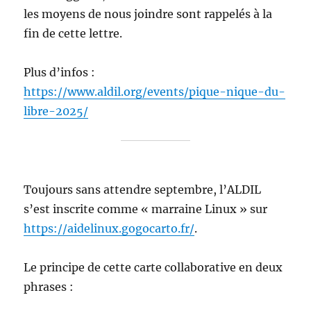
les moyens de nous joindre sont rappelés à la
fin de cette lettre.
Plus d’infos :
https://www.aldil.org/events/pique-nique-du-
libre-2025/
Toujours sans attendre septembre, l’ALDIL
s’est inscrite comme « marraine Linux » sur
https://aidelinux.gogocarto.fr/
.
Le principe de cette carte collaborative en deux
phrases :