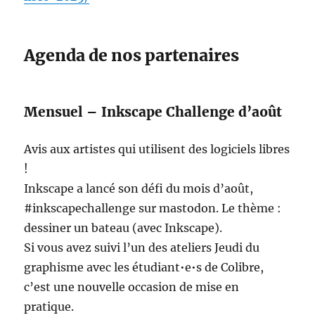
Agenda de nos partenaires
Mensuel – Inkscape Challenge d’août
Avis aux artistes qui utilisent des logiciels libres
!
Inkscape a lancé son défi du mois d’août,
#inkscapechallenge sur mastodon. Le thème :
dessiner un bateau (avec Inkscape).
Si vous avez suivi l’un des ateliers Jeudi du
graphisme avec les étudiant•e•s de Colibre,
c’est une nouvelle occasion de mise en
pratique.