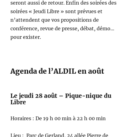
seront aussi de retour. Enfin des soirées des
soirées « Jeudi Libre » sont prévues et
n’attendent que vos propositions de
conférence, revue de presse, débat, démo…
pour exister.
Agenda de l’ALDIL en août
Le jeudi 28 août – Pique-nique du
Libre
Horaires : De 19 h 00 min à 22 h 00 min
Lieu : Parc de Gerland, 24 allée Pierre de