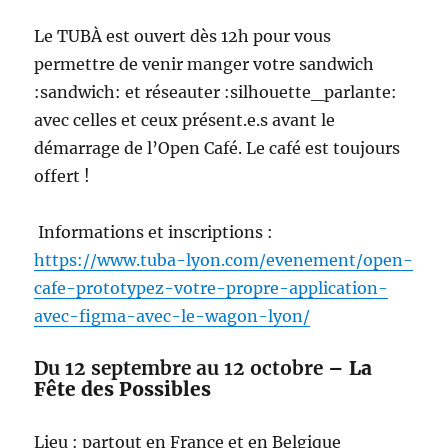
Le TUBÀ est ouvert dès 12h pour vous
permettre de venir manger votre sandwich
:sandwich: et réseauter :silhouette_parlante:
avec celles et ceux présent.e.s avant le
démarrage de l’Open Café. Le café est toujours
offert !
Informations et inscriptions :
https://www.tuba-lyon.com/evenement/open-
cafe-prototypez-votre-propre-application-
avec-figma-avec-le-wagon-lyon/
Du 12 septembre au 12 octobre
– La
Fête des Possibles
Lieu : partout en France et en Belgique