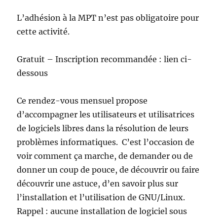
L’adhésion à la MPT n’est pas obligatoire pour
cette activité.
Gratuit – Inscription recommandée : lien ci-
dessous
Ce rendez-vous mensuel propose
d’accompagner les utilisateurs et utilisatrices
de logiciels libres dans la résolution de leurs
problèmes informatiques. C’est l’occasion de
voir comment ça marche, de demander ou de
donner un coup de pouce, de découvrir ou faire
découvrir une astuce, d’en savoir plus sur
l’installation et l’utilisation de GNU/Linux.
Rappel : aucune installation de logiciel sous