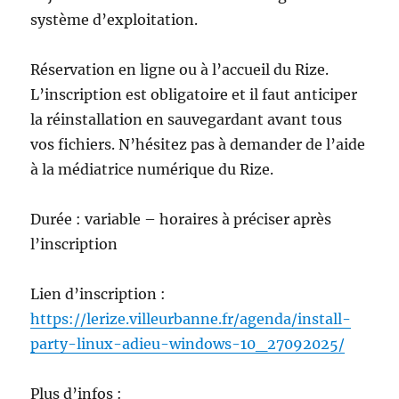
système d’exploitation.
Réservation en ligne ou à l’accueil du Rize.
L’inscription est obligatoire et il faut anticiper
la réinstallation en sauvegardant avant tous
vos fichiers. N’hésitez pas à demander de l’aide
à la médiatrice numérique du Rize.
Durée : variable – horaires à préciser après
l’inscription
Lien d’inscription :
https://lerize.villeurbanne.fr/agenda/install-
party-linux-adieu-windows-10_27092025/
Plus d’infos :