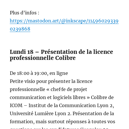
Plus d’infos :
https://mastodon.art/@inkscape/11496029339
0239868
Lundi 18 – Présentation de la licence
professionnelle Colibre
De 18:00 à 19:00, en ligne
Petite visio pour présenter la licence
professionnelle « chef·fe de projet
communication et logiciels libres » Colibre de
ICOM – Institut de la Communication Lyon 2,
Université Lumière Lyon 2. Présentation de la
formation, mais surtout réponses à toutes vos