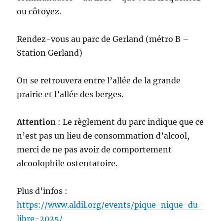
ou côtoyez.
Rendez-vous au parc de Gerland (métro B –
Station Gerland)
On se retrouvera entre l’allée de la grande
prairie et l’allée des berges.
Attention
: Le règlement du parc indique que ce
n’est pas un lieu de consommation d’alcool,
merci de ne pas avoir de comportement
alcoolophile ostentatoire.
Plus d’infos :
https://www.aldil.org/events/pique-nique-du-
libre-2025/