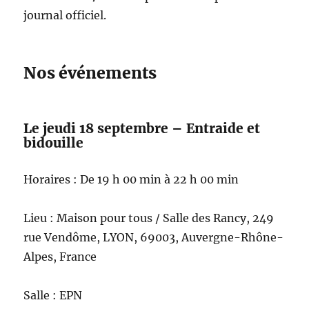
journal officiel.
Nos événements
Le jeudi 18 septembre – Entraide et
bidouille
Horaires : De 19 h 00 min à 22 h 00 min
Lieu : Maison pour tous / Salle des Rancy, 249
rue Vendôme, LYON, 69003, Auvergne-Rhône-
Alpes, France
Salle : EPN