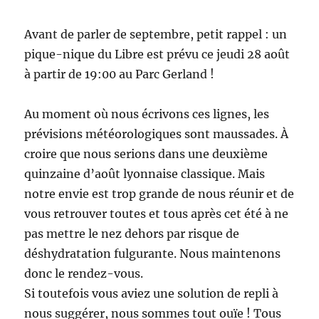
Avant de parler de septembre, petit rappel : un
pique-nique du Libre est prévu ce jeudi 28 août
à partir de 19:00 au Parc Gerland !
Au moment où nous écrivons ces lignes, les
prévisions météorologiques sont maussades. À
croire que nous serions dans une deuxième
quinzaine d’août lyonnaise classique. Mais
notre envie est trop grande de nous réunir et de
vous retrouver toutes et tous après cet été à ne
pas mettre le nez dehors par risque de
déshydratation fulgurante. Nous maintenons
donc le rendez-vous.
Si toutefois vous aviez une solution de repli à
nous suggérer, nous sommes tout ouïe ! Tous