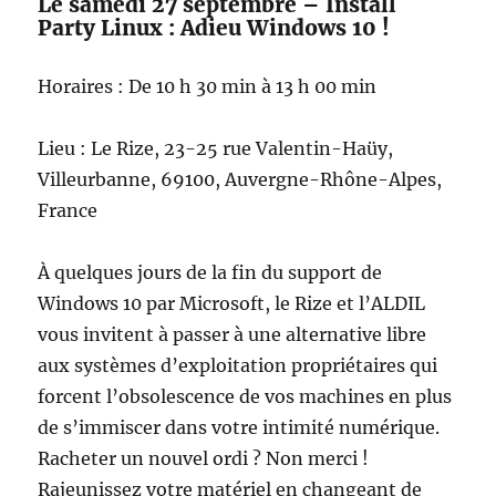
Le samedi 27 septembre – Install
Party Linux : Adieu Windows 10 !
Horaires : De 10 h 30 min à 13 h 00 min
Lieu : Le Rize, 23-25 rue Valentin-Haüy,
Villeurbanne, 69100, Auvergne-Rhône-Alpes,
France
À quelques jours de la fin du support de
Windows 10 par Microsoft, le Rize et l’ALDIL
vous invitent à passer à une alternative libre
aux systèmes d’exploitation propriétaires qui
forcent l’obsolescence de vos machines en plus
de s’immiscer dans votre intimité numérique.
Racheter un nouvel ordi ? Non merci !
Rajeunissez votre matériel en changeant de