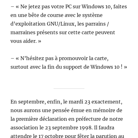
– « Ne jetez pas votre PC sur Windows 10, faites
en une bête de course avec le système
d’exploitation GNU/Linux, les parrains /
marraines présents sur cette carte peuvent
vous aider. »
– « N’hésitez pas à promouvoir la carte,
surtout avec la fin du support de Windows 10 ! »
En septembre, enfin, le mardi 23 exactement,
nous aurons une pensée émue en mémoire de
la première déclaration en préfecture de notre
association le 23 septembre 1998. Il faudra
attendre le 17 octobre pour fêter la parution au