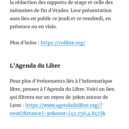
la rédaction des rapports de stage et celle des
mémoires de fin d’études. Leur présentation
aura lieu en public ce jeudi et ce vendredi, en
présence ou en visio.
Plus d’infos :
https://colibre.org/
L’Agenda du Libre
Pour plus d’événements liés à l’informatique
libre, pensez à l’Agenda du Libre. Voici un lien
qui filtrera sur un rayon de 30km autour de
Lyon :
https://www.agendadulibre.org/?
near[distance]=30&near=[45.756,4.847]&