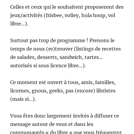
Celles et ceux qui le souhaitent proposeront des
jeux/activités (frisbee, volley, hula hoop, vol
libre…).
Surtout pas trop de programme ! Prenons le
temps de nous (re)trouver (listings de recettes
de salades, desserts, sandwich, tartes…
autorisés si sous licence libre…).
Ce moment est ouvert à tous, amis, familles,
licornes, gnous, geeks, pas (encore) libristes
(mais si…).
Vous êtes donc largement invités à diffuser ce
message autour de vous et dans les
communautés « du libre » que vous fréquentez