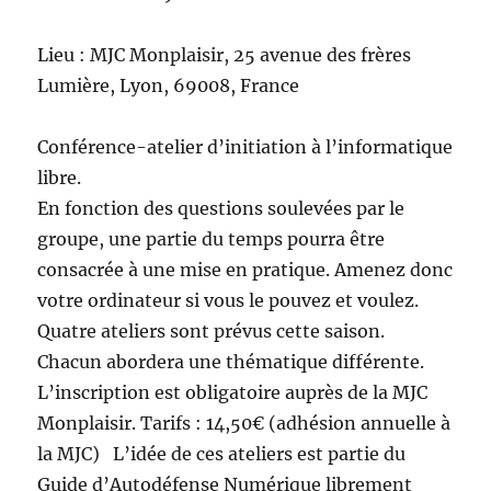
Lieu : MJC Monplaisir, 25 avenue des frères
Lumière, Lyon, 69008, France
Conférence-atelier d’initiation à l’informatique
libre.
En fonction des questions soulevées par le
groupe, une partie du temps pourra être
consacrée à une mise en pratique. Amenez donc
votre ordinateur si vous le pouvez et voulez.
Quatre ateliers sont prévus cette saison.
Chacun abordera une thématique différente.
L’inscription est obligatoire auprès de la MJC
Monplaisir. Tarifs : 14,50€ (adhésion annuelle à
la MJC) L’idée de ces ateliers est partie du
Guide d’Autodéfense Numérique librement