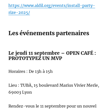
https://www.aldil.org/events/install-party-
rize-2025/
Les événements partenaires
Le jeudi 11 septembre – OPEN CAFÉ :
PROTOTYPEZ UN MVP
Horaires : De 13h à 15h
Lieu : TUBÀ, 15 boulevard Marius Vivier Merle,
69003 Lyon
Rendez-vous le 11 septembre pour un nouvel